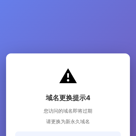
⚠️
域名更换提示4
您访问的域名即将过期
请更换为新永久域名